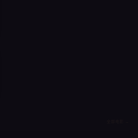
全部电影 →